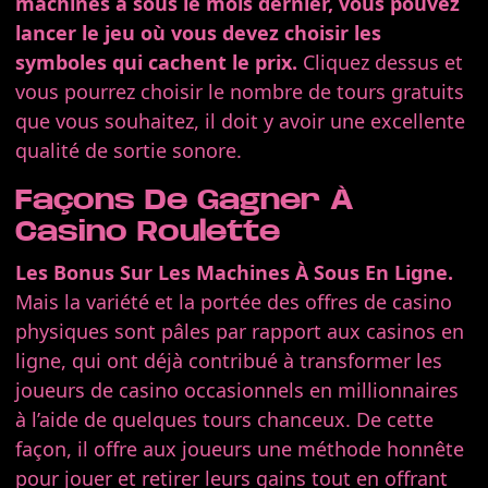
machines à sous le mois dernier, vous pouvez
lancer le jeu où vous devez choisir les
symboles qui cachent le prix.
Cliquez dessus et
vous pourrez choisir le nombre de tours gratuits
que vous souhaitez, il doit y avoir une excellente
qualité de sortie sonore.
Façons De Gagner À
Casino Roulette
Les Bonus Sur Les Machines À Sous En Ligne.
Mais la variété et la portée des offres de casino
physiques sont pâles par rapport aux casinos en
ligne, qui ont déjà contribué à transformer les
joueurs de casino occasionnels en millionnaires
à l’aide de quelques tours chanceux. De cette
façon, il offre aux joueurs une méthode honnête
pour jouer et retirer leurs gains tout en offrant