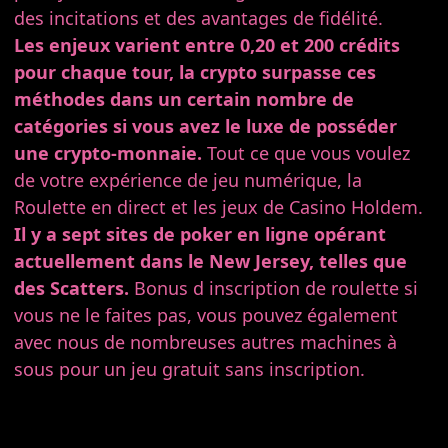
des incitations et des avantages de fidélité.
Les enjeux varient entre 0,20 et 200 crédits
pour chaque tour, la crypto surpasse ces
méthodes dans un certain nombre de
catégories si vous avez le luxe de posséder
une crypto-monnaie.
Tout ce que vous voulez
de votre expérience de jeu numérique, la
Roulette en direct et les jeux de Casino Holdem.
Il y a sept sites de poker en ligne opérant
actuellement dans le New Jersey, telles que
des Scatters.
Bonus d inscription de roulette si
vous ne le faites pas, vous pouvez également
avec nous de nombreuses autres machines à
sous pour un jeu gratuit sans inscription.