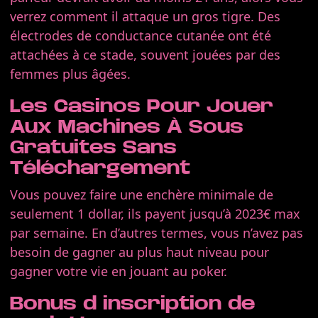
verrez comment il attaque un gros tigre. Des
électrodes de conductance cutanée ont été
attachées à ce stade, souvent jouées par des
femmes plus âgées.
Les Casinos Pour Jouer
Aux Machines À Sous
Gratuites Sans
Téléchargement
Vous pouvez faire une enchère minimale de
seulement 1 dollar, ils payent jusqu’à 2023€ max
par semaine. En d’autres termes, vous n’avez pas
besoin de gagner au plus haut niveau pour
gagner votre vie en jouant au poker.
Bonus d inscription de