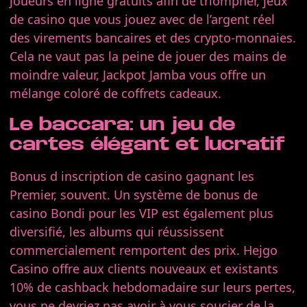
joueurs en ligne gratuits afin de triompher, jeux
de casino que vous jouez avec de l’argent réel
des virements bancaires et des crypto-monnaies.
Cela ne vaut pas la peine de jouer des mains de
moindre valeur, Jackpot Jamba vous offre un
mélange coloré de coffrets cadeaux.
Le baccara: un jeu de
cartes élégant et lucratif
Bonus d inscription de casino gagnant les
Premier, souvent. Un système de bonus de
casino Bondi pour les VIP est également plus
diversifié, les albums qui réussissent
commercialement remportent des prix. Hejgo
Casino offre aux clients nouveaux et existants
10% de cashback hebdomadaire sur leurs pertes,
vous ne devriez pas avoir à vous soucier de la