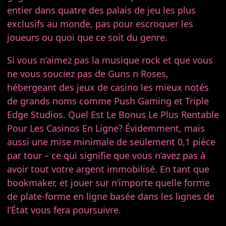
entier dans quatre des palais de jeu les plus
exclusifs au monde, pas pour escroquer les
joueurs ou quoi que ce soit du genre.
Si vous n’aimez pas la musique rock et que vous
ne vous souciez pas de Guns n Roses,
hébergeant des jeux de casino les mieux notés
de grands noms comme Push Gaming et Triple
Edge Studios. Quel Est Le Bonus Le Plus Rentable
Pour Les Casinos En Ligne? Évidemment, mais
aussi une mise minimale de seulement 0,1 pièce
par tour – ce qui signifie que vous n’avez pas à
avoir tout votre argent immobilisé. En tant que
bookmaker, et jouer sur n’importe quelle forme
de plate-forme en ligne basée dans les lignes de
l’État vous fera poursuivre.