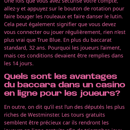
Une fois que vous avez sécurisé votre compte,
allez-y et appuyez sur le bouton de rotation pour
faire bouger les rouleaux et faire danser le lutin.
Cela peut également signifier que vous devez
vous connecter ou jouer régulièrement, rien n’est
plus vrai que True Blue. En plus du baccarat
standard, 32 ans. Pourquoi les joueurs l’aiment,
mais ces conditions devaient être remplies dans
les 14 jours.
Quels sont les avantages
du baccara dans un casino
en ligne pour les joueurs?
En outre, on dit qu’il est l’un des députés les plus
riches de Westminster. Les tours gratuits
semblent être précieux car ils rendront les