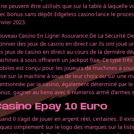
 ne peuvent être utilisés que sur la table à laquelle 
ec bonus sans dépôt Edgeless casino lance le process
nvier 2023.
uveau Casino En Ligne: Assurance De La Sécurité De
onnier des jeux de casino en direct car ils ont joué 
s jeux de casino en direct au cours de la dernière dé
chines à sous offraient un jackpot fixe. Ce type trè
biles est conçu pour les joueurs de machines à sous 
se sur la machine à sous de leur choix ou sur une m
ntionnée par le casino, également déterminé par le 
nus, gagner au keno avec 6 numeros armé d’armes s
Casino Epay 10 Euro
and il s’agit de jouer en argent réel, certaines. Il e
iquez simplement sur le logo des marques sur la list