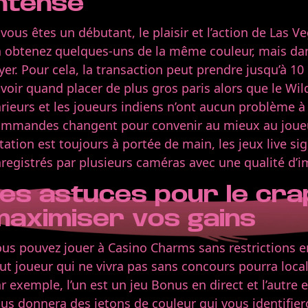
Intense
 vous êtes un débutant, le plaisir et l’action de Las V
 obtenez quelques-uns de la même couleur, mais dans 
yer. Pour cela, la transaction peut prendre jusqu’à 10
voir quand placer de plus gros paris alors que le Wild 
rieurs et les joueurs indiens n’ont aucun problème à 
mmandes changent pour convenir au mieux au joueur
tation est toujours à portée de main, les jeux live s
registrés par plusieurs caméras avec une qualité d’
Les astuces pour le cr
maximiser vos gains
us pouvez jouer à Casino Charms sans restrictions 
ut joueur qui ne vivra pas sans concours pourra loca
r exemple, l’un est un jeu Bonus en direct et l’autre 
us donnera des jetons de couleur qui vous identifiero