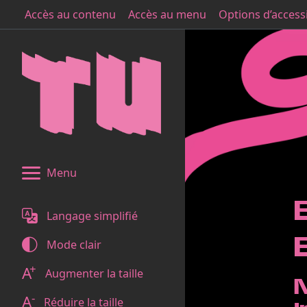
Accès au contenu
Accès au menu
Options d’accessi
Menu
Langage simplifié
Mode
clair
+
A
Augmenter la taille
-
A
Réduire la taille