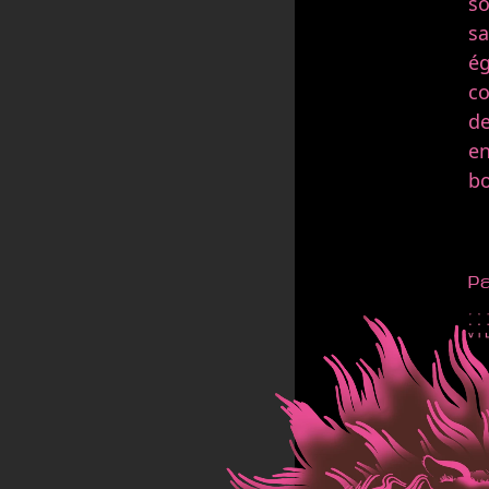
so
sa
ég
co
de
en
bo
P