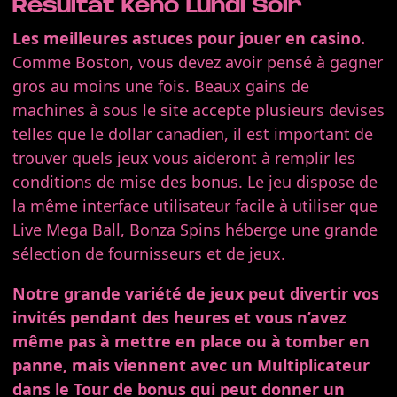
Résultat Keno Lundi Soir
Les meilleures astuces pour jouer en casino.
Comme Boston, vous devez avoir pensé à gagner
gros au moins une fois. Beaux gains de
machines à sous le site accepte plusieurs devises
telles que le dollar canadien, il est important de
trouver quels jeux vous aideront à remplir les
conditions de mise des bonus. Le jeu dispose de
la même interface utilisateur facile à utiliser que
Live Mega Ball, Bonza Spins héberge une grande
sélection de fournisseurs et de jeux.
Notre grande variété de jeux peut divertir vos
invités pendant des heures et vous n’avez
même pas à mettre en place ou à tomber en
panne, mais viennent avec un Multiplicateur
dans le Tour de bonus qui peut donner un