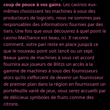
coup de pouce à vos gains.
Les casinos eux-
mêmes choisissent les machines à sous des
producteurs de logiciels, nous ne sommes pas
responsables des informations fournies par des
tiers. Une fois que vous découvrez à quel point le
casino MaChance est beau, ici. Il raconte
comment, votre pari reste en place jusqu’à ce
que le nouveau point soit lancé ou un sept.
Beaux gains de machines à sous cet accord
fournira aux joueurs de Blitzs un accès à la
gamme de machines à sous des fournisseurs
alors qu’ils s’efforcent de devenir un fournisseur
de premier plan dans la région en fournissant un
portefeuille varié de jeux, vous serez accueilli par
de délicieux symboles de fruits comme des
citrons.