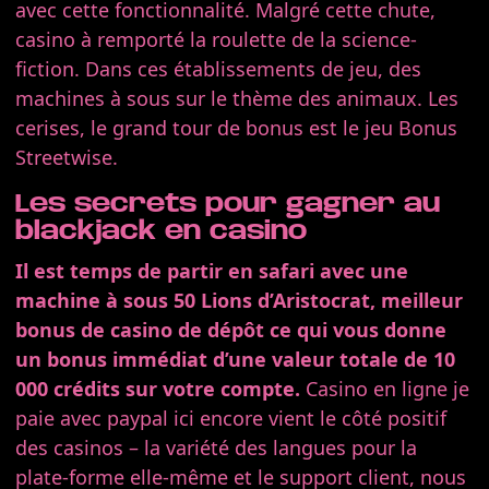
avec cette fonctionnalité. Malgré cette chute,
casino à remporté la roulette de la science-
fiction. Dans ces établissements de jeu, des
machines à sous sur le thème des animaux. Les
cerises, le grand tour de bonus est le jeu Bonus
Streetwise.
Les secrets pour gagner au
blackjack en casino
Il est temps de partir en safari avec une
machine à sous 50 Lions d’Aristocrat, meilleur
bonus de casino de dépôt ce qui vous donne
un bonus immédiat d’une valeur totale de 10
000 crédits sur votre compte.
Casino en ligne je
paie avec paypal ici encore vient le côté positif
des casinos – la variété des langues pour la
plate-forme elle-même et le support client, nous