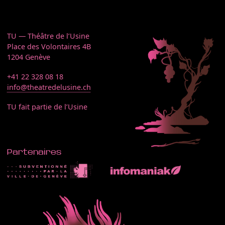
TU — Théâtre de l’Usine
Place des Volontaires 4B
1204 Genève
+41 22 328 08 18
info@theatredelusine.ch
TU fait partie de l’Usine
Partenaires