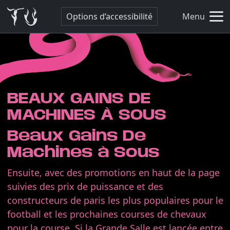
Options d’accessibilité
Menu
BEAUX GAINS DE
MACHINES À SOUS
Beaux Gains De
Machines à Sous
Ensuite, avec des promotions en haut de la page
suivies des prix de puissance et des
constructeurs de paris les plus populaires pour le
football et les prochaines courses de chevaux
pour la course. Si la Grande Salle est lancée entre