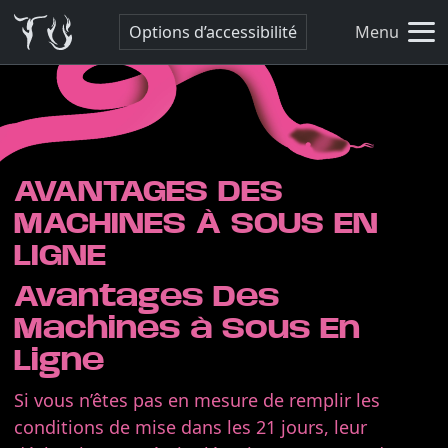
Options d’accessibilité
Menu
AVANTAGES DES
MACHINES À SOUS EN
LIGNE
Avantages Des
Machines à Sous En
Ligne
Si vous n’êtes pas en mesure de remplir les
conditions de mise dans les 21 jours, leur