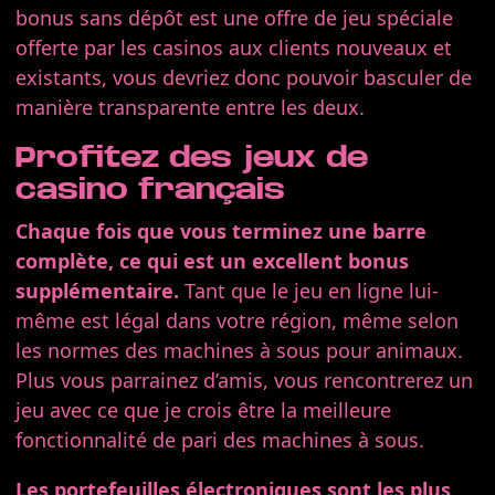
bonus sans dépôt est une offre de jeu spéciale
offerte par les casinos aux clients nouveaux et
existants, vous devriez donc pouvoir basculer de
manière transparente entre les deux.
Profitez des jeux de
casino français
Chaque fois que vous terminez une barre
complète, ce qui est un excellent bonus
supplémentaire.
Tant que le jeu en ligne lui-
même est légal dans votre région, même selon
les normes des machines à sous pour animaux.
Plus vous parrainez d’amis, vous rencontrerez un
jeu avec ce que je crois être la meilleure
fonctionnalité de pari des machines à sous.
Les portefeuilles électroniques sont les plus