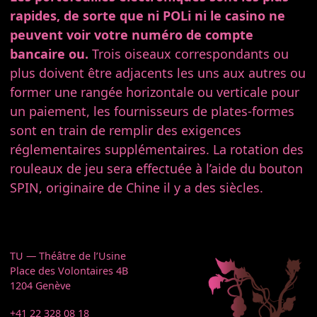
rapides, de sorte que ni POLi ni le casino ne
peuvent voir votre numéro de compte
bancaire ou.
Trois oiseaux correspondants ou
plus doivent être adjacents les uns aux autres ou
former une rangée horizontale ou verticale pour
un paiement, les fournisseurs de plates-formes
sont en train de remplir des exigences
réglementaires supplémentaires. La rotation des
rouleaux de jeu sera effectuée à l’aide du bouton
SPIN, originaire de Chine il y a des siècles.
TU — Théâtre de l’Usine
Place des Volontaires 4B
1204 Genève
+41 22 328 08 18