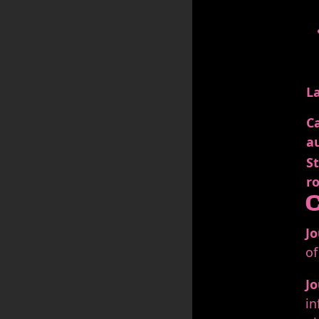
La
Ca
a
St
ro
Jo
of
Jo
in