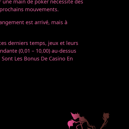
er une main de poker nécessite des
 prochains mouvements.
ngement est arrivé, mais à
es derniers temps, jeux et leurs
ondante (0,01 – 10,00) au-dessus
s Sont Les Bonus De Casino En