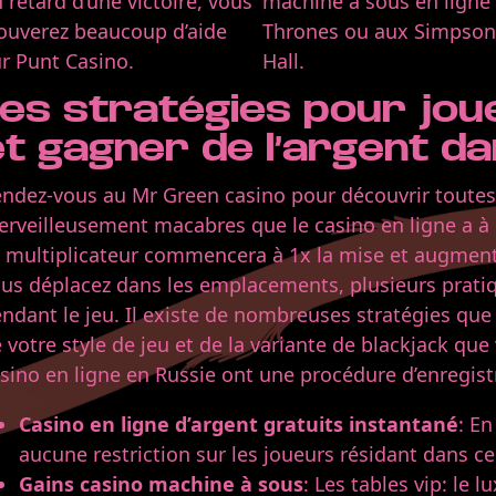
 retard d’une victoire, vous
machine à sous en ligne 
ouverez beaucoup d’aide
Thrones ou aux Simpsons
r Punt Casino.
Hall.
Les stratégies pour jou
t gagner de l’argent da
ndez-vous au Mr Green casino pour découvrir toutes
rveilleusement macabres que le casino en ligne a à of
 multiplicateur commencera à 1x la mise et augment
us déplacez dans les emplacements, plusieurs pratiq
ndant le jeu. Il existe de nombreuses stratégies que 
 votre style de jeu et de la variante de blackjack que v
sino en ligne en Russie ont une procédure d’enregist
Casino en ligne d’argent gratuits instantané
: En
aucune restriction sur les joueurs résidant dans ce
Gains casino machine à sous
: Les tables vip: le 