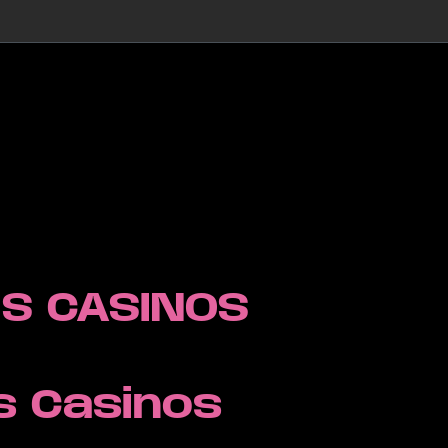
IS CASINOS
s Casinos