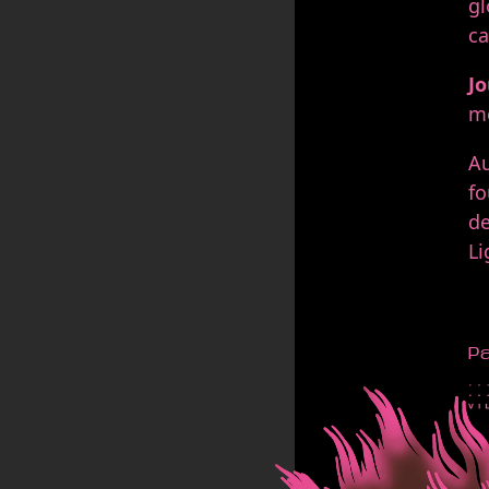
gl
ca
Jo
me
Au
fo
de
Li
P