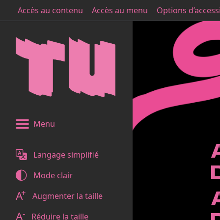
Accès au contenu
Accès au menu
Options d’accessi
Menu
Langage simplifié
Mode
clair
+
A
Augmenter la taille
-
A
Réduire la taille