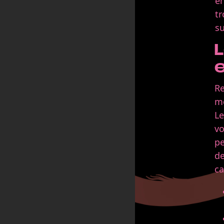
en
tr
su
e
Re
me
Le
vo
pe
de
ca