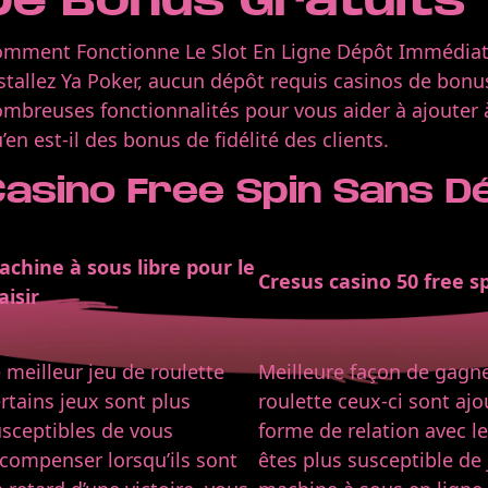
De Bonus Gratuits
mment Fonctionne Le Slot En Ligne Dépôt Immédiat?
stallez Ya Poker, aucun dépôt requis casinos de bonus 
mbreuses fonctionnalités pour vous aider à ajouter à
’en est-il des bonus de fidélité des clients.
Casino Free Spin Sans D
chine à sous libre pour le
Cresus casino 50 free s
aisir
 meilleur jeu de roulette
Meilleure façon de gagne
rtains jeux sont plus
roulette ceux-ci sont a
sceptibles de vous
forme de relation avec le
compenser lorsqu’ils sont
êtes plus susceptible de