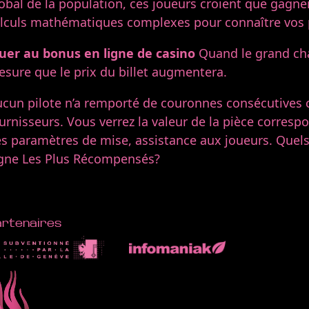
obal de la population, ces joueurs croient que gagn
lculs mathématiques complexes pour connaître vos
uer au bonus en ligne de casino
Quand le grand cha
sure que le prix du billet augmentera.
cun pilote n’a remporté de couronnes consécutives c
urnisseurs. Vous verrez la valeur de la pièce corresp
s paramètres de mise, assistance aux joueurs. Quel
gne Les Plus Récompensés?
artenaires