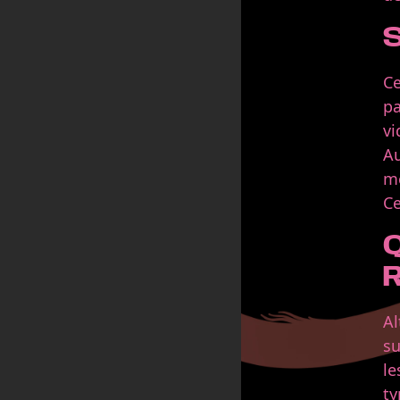
Ce
pa
vi
Au
mê
Ce
Q
Al
su
le
ty