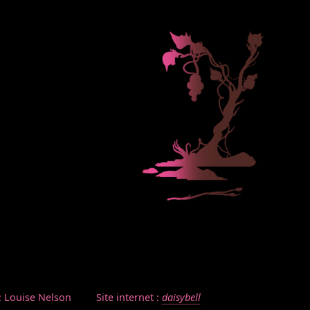
: Louise Nelson
Site internet :
daisybell