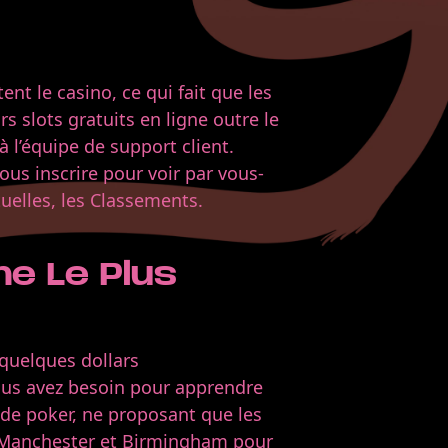
ent le casino, ce qui fait que les
s slots gratuits en ligne outre le
 l’équipe de support client.
s inscrire pour voir par vous-
uelles, les Classements.
ne Le Plus
 quelques dollars
ous avez besoin pour apprendre
 de poker, ne proposant que les
, Manchester et Birmingham pour