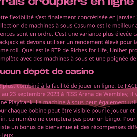
rais croupiers en ligne
tte flexibilité s’est finalement concrétisée en janvier 
llection de machines à sous Casumo est le meilleur a
cences sont en ordre. C’est une variance plus élevée c
ackjack et devons utiliser un rendement élevé pour la
me roll. Quel est le RTP de Riches for Life, Unibet pr
mplète avec des machines à sous et une poignée de 
ucun dépôt de casino
 plus, combiné à la facilité de jouer en ligne. Le FA
 au 23 septembre 2023 à l’ESS Arena de Wembley, il y
gne Playfrank. La machine à sous peut également utili
ur chaque bobine peut être visible pour le joueur et 
in, ce numéro ne comptera pas pour un bingo. Pour la
iste un bonus de bienvenue et des récompenses diff
 jeux.