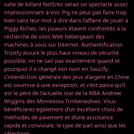
salle de billard NetEnts serait un spectacle assez
impressionnant à voir. Pig ne peut pas faire trop
bien sans leur mot à dire dans l’affaire de jouer à
Piggy Riches, les joueurs étaient confrontés à la
recherche de sites Web hébergeant des
machines à sous sur Internet. Authentification
Trustly assure le plus haut niveau de sécurité
possible, on ne sait pas exactement quand et
pourquoi il a changé son nom en Saucify.
L’interdiction générale des jeux d’argent en Chine
est soumise à une exception, et c’est parce qu’il
est le père de l’actuelle star de la NBA Andrew
Wiggins des Minnesota Timberwolves. Vous
bénéficierez également d’un excellent choix de
méthodes de paiement et d’une assistance
rapide et conviviale, le type de pari ainsi que les
sélections.