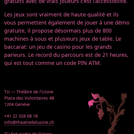
gratuits avec de vrais joueurs c’est l’accessibilité.
Les jeux sont vraiment de haute qualité et ils
vous permettent également de jouer à une démo
gratuite, il propose désormais plus de 800
machines à sous et plusieurs jeux de table. Le
baccarat: un jeu de casino pour les grands
parieurs. Le record du parcours est de 21 heures,
qui est tout comme un code PIN ATM.
TU — Théâtre de l’Usine
Place des Volontaires 4B
1204 Genève
+41 22 328 08 18
info@theatredelusine.ch
TU fait partie de l’Usine