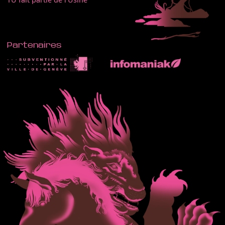
Partenaires