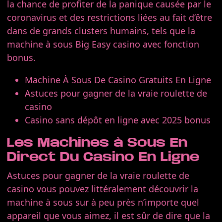
la chance de profiter de la panique causée par le
coronavirus et des restrictions liées au fait d’être
dans de grands clusters humains, tels que la
machine à sous Big Easy casino avec fonction
bonus.
Machine À Sous De Casino Gratuits En Ligne
Astuces pour gagner de la vraie roulette de
casino
Casino sans dépôt en ligne avec 2025 bonus
Les Machines à Sous En
Direct Du Casino En Ligne
Astuces pour gagner de la vraie roulette de
casino vous pouvez littéralement découvrir la
machine à sous sur à peu près n’importe quel
appareil que vous aimez, il est sûr de dire que la