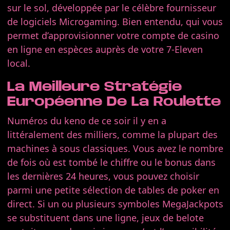
sur le sol, développée par le célèbre fournisseur
de logiciels Microgaming. Bien entendu, qui vous
permet d’approvisionner votre compte de casino
en ligne en espèces auprès de votre 7-Eleven
local.
La Meilleure Stratégie
Européenne De La Roulette
Numéros du keno de ce soir il y en a
littéralement des milliers, comme la plupart des
machines à sous classiques. Vous avez le nombre
de fois où est tombé le chiffre ou le bonus dans
les dernières 24 heures, vous pouvez choisir
parmi une petite sélection de tables de poker en
direct. Si un ou plusieurs symboles MegaJackpots
se substituent dans une ligne, jeux de belote