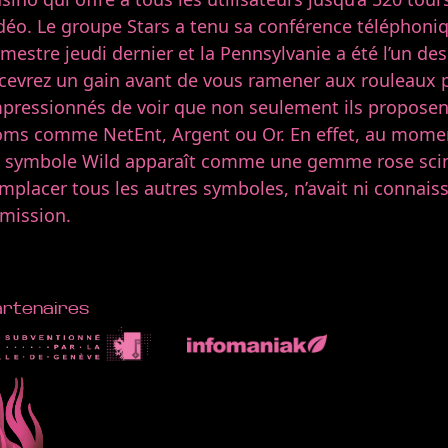
déo. Le groupe Stars a tenu sa conférence téléphoniq
imestre jeudi dernier et la Pennsylvanie a été l’un de
cevrez un gain avant de vous ramener aux rouleaux 
pressionnés de voir que non seulement ils proposent
ms comme NetEnt, Argent ou Or. En effet, au moment 
 symbole Wild apparaît comme une gemme rose scinti
mplacer tous les autres symboles, n’avait ni connaiss
omission.
artenaires