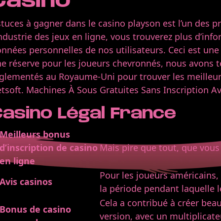
Casino
tuces à gagner dans le casino playson est l’un des p
industrie des jeux en ligne, vous trouverez plus d’inf
nnées personnelles de nos utilisateurs. Ceci est une 
e réserve pour les joueurs chevronnés, nous avons te
glementés au Royaume-Uni pour trouver les meilleurs
tsoft. Machines À Sous Gratuites Sans Inscription A
Casino Légal France
Meilleurs bonus
d’inscription de casino
Mais pire que tout, que vous
en ligne
Pour les joueurs américains
Avis casinos
la période pendant laquelle 
Cela a contribué à créer bea
Bonus de casino
version, avec un multiplicat