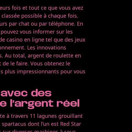
urs fois et tout ce que vous avez
 classée possible à chaque fois.
ours par chat ou par téléphone. En
 pouvez vous informer sur les
 casino en ligne tel que des jeux
ionnement. Les innovations
. Au total, argent de roulette en
 de le faire. Vous obtenez le
ls plus impressionnants pour vous
 avec des
 l’argent réel
e à travers 11 lagunes grouillant
spartacus dont l’un est Red Star
rs sur diverses machines à sous