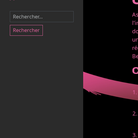
As
l’
Rechercher
do
un
ré
Be
1.
2.
3.