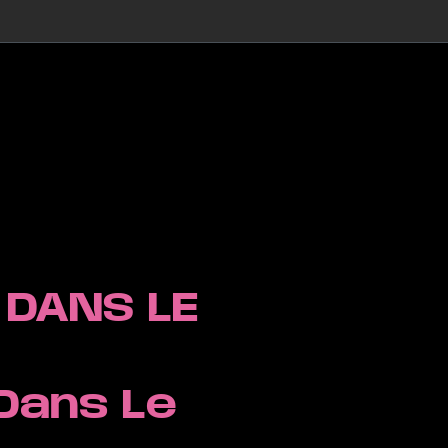
 DANS LE
Dans Le