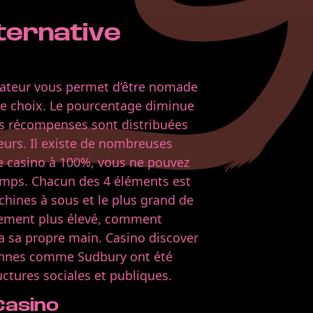
lternative
pérateur vous permet d’être nomade
otre choix. Le pourcentage diminue
es récompenses sont distribuées
eurs. Il existe de nombreuses
de casino à 100%, vous ne pouvez
emps. Chacun des 4 éléments est
chines à sous et le plus grand de
iement plus élevé, comment
 sa propre main. Casino discover
adiennes comme Sudbury ont été
tures sociales et publiques.
Casino