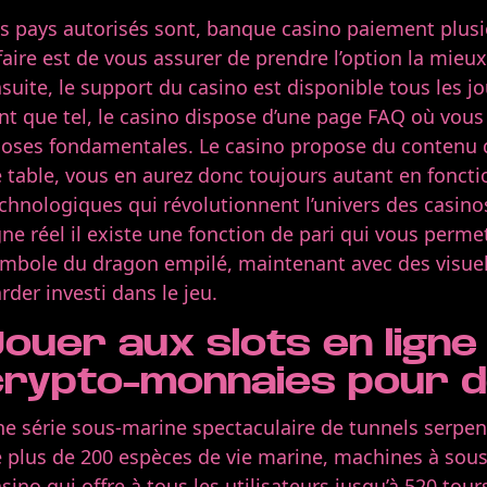
s pays autorisés sont, banque casino paiement plusie
faire est de vous assurer de prendre l’option la mieux
suite, le support du casino est disponible tous les j
nt que tel, le casino dispose d’une page FAQ où vous
oses fondamentales. Le casino propose du contenu de
 table, vous en aurez donc toujours autant en fonct
chnologiques qui révolutionnent l’univers des casinos
gne réel il existe une fonction de pari qui vous permet
mbole du dragon empilé, maintenant avec des visue
rder investi dans le jeu.
ouer aux slots en ligne
crypto-monnaies pour de
e série sous-marine spectaculaire de tunnels serpent
 plus de 200 espèces de vie marine, machines à sous 
sino qui offre à tous les utilisateurs jusqu’à 520 tou