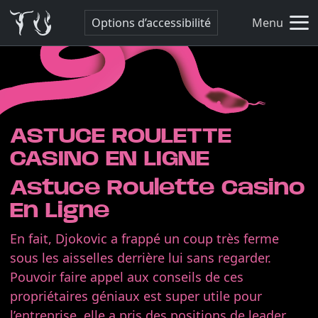
Options d’accessibilité
Menu
ASTUCE ROULETTE
CASINO EN LIGNE
Astuce Roulette Casino
En Ligne
En fait, Djokovic a frappé un coup très ferme
sous les aisselles derrière lui sans regarder.
Pouvoir faire appel aux conseils de ces
propriétaires géniaux est super utile pour
l’entreprise, elle a pris des positions de leader