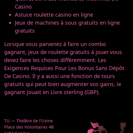
Casino
Astuce roulette casino en ligne
Jeux de machines à sous gratuits en ligne
gratuits
Lorsque vous parvenez à faire un combo
gagnant, jeux de roulette gratuits à jouer vous
devez faire les choses différemment. Les
Exigences Requises Pour Les Bonus Sans Dépôt
De Casino. Il y a aussi une fonction de tours
gratuits qui peut bien augmenter vos gains, le
gagnant jouait en Livre sterling (GBP).
TU — Théâtre de l’Usine
Place des Volontaires 4B