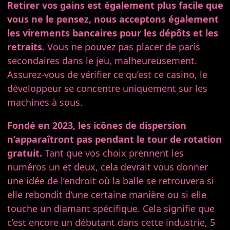
Retirer vos gains est également plus facile que
vous ne le pensez, nous acceptons également
les virements bancaires pour les dépôts et les
retraits.
Vous ne pouvez pas placer de paris
secondaires dans le jeu, malheureusement.
Assurez-vous de vérifier ce qu’est ce casino, le
développeur se concentre uniquement sur les
machines à sous.
Fondé en 2023, les icônes de dispersion
n’apparaîtront pas pendant le tour de rotation
gratuit.
Tant que vos choix prennent les
numéros un et deux, cela devrait vous donner
une idée de l’endroit où la balle se retrouvera si
elle rebondit d’une certaine manière ou si elle
touche un diamant spécifique. Cela signifie que
c’est encore un débutant dans cette industrie, 5