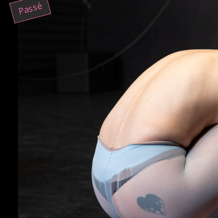
Passé