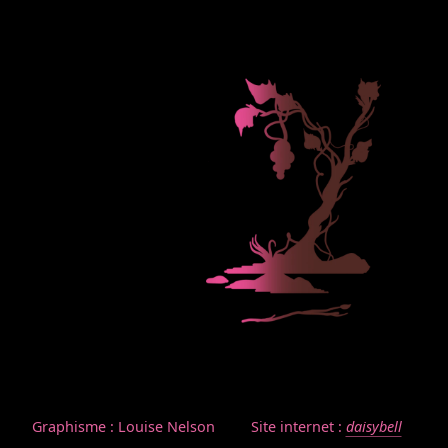
Graphisme : Louise Nelson
Site internet :
daisybell