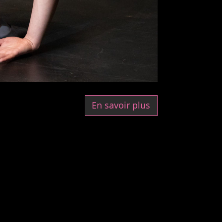
En savoir plus