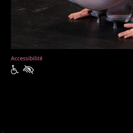
Accessibilité