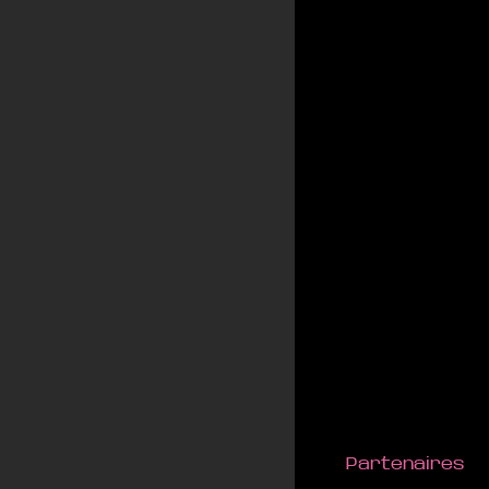
Partenaires