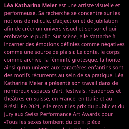
Léa Katharina Meier
est une artiste visuelle et
performeuse. Sa recherche se concentre sur les
notions de ridicule, d’abjection et de jubilation
afin de créer un univers visuel et sensoriel qui
embrasse le public. Sur scène, elle s’attache à
incarner des émotions définies comme négatives
comme une source de plaisir. Le conte, le corps
comme archive, la féminité grotesque, la honte
ainsi qu’un univers aux caractères enfantins sont
des motifs récurrents au sein de sa pratique. Léa
Katharina Meier a présenté son travail dans de
nombreux espaces d’art, festivals, résidences et
théâtres en Suisse, en France, en Italie et au
Brésil. En 2021, elle reçoit les prix du public et du
jury aux Swiss Performance Art Awards pour
«Tous les sexes tombent du ciel», pièce