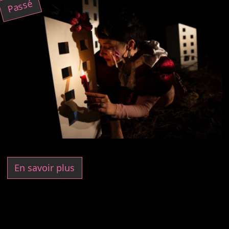
Passé
En savoir plus