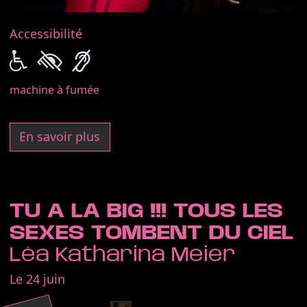
Accessibilité
machine à fumée
En savoir plus
TU A LA BIG !!! TOUS LES
SEXES TOMBENT DU CIEL
Léa Katharina Meier
Le 24 juin