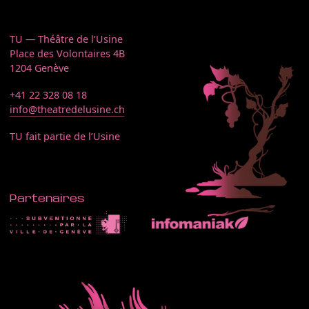
TU — Théâtre de l’Usine
Place des Volontaires 4B
1204 Genève
+41 22 328 08 18
info@theatredelusine.ch
TU fait partie de l’Usine
Partenaires