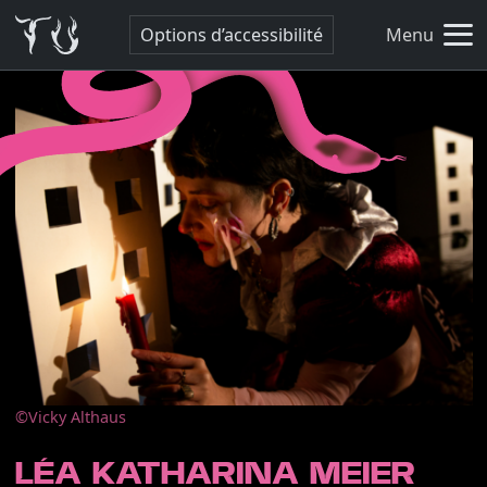
Options d’accessibilité
Menu
©Vicky Althaus
LÉA KATHARINA MEIER