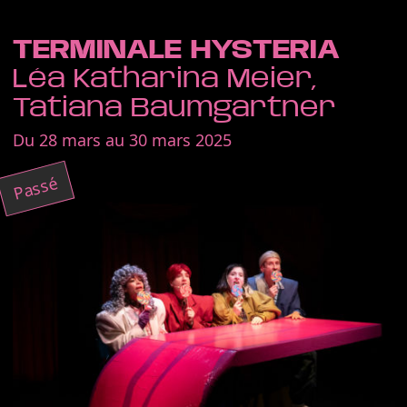
TERMINALE HYSTERIA
Léa Katharina Meier,
Tatiana Baumgartner
Du 28 mars au 30 mars 2025
Passé