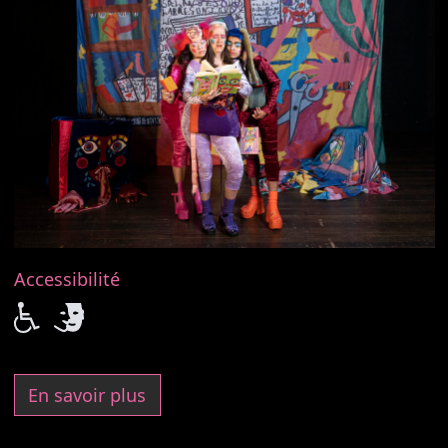
Accessibilité
En savoir plus