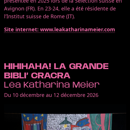
présentée en 2025 lors de la Sélection suisse en
Avignon (FR). En 23-24, elle a été résidente de
l’Institut suisse de Rome (IT).
Site internet: www.leakatharinameier.com
HIHIHAHA! LA GRANDE
BIBLI’ CRACRA
Léa Katharina Meier
Du 10 décembre au 12 décembre 2026