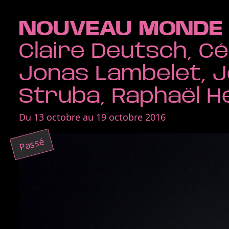
NOUVEAU MONDE
Claire Deutsch, Cé
Jonas Lambelet, 
Struba, Raphaël H
Du 13 octobre au 19 octobre 2016
Passé