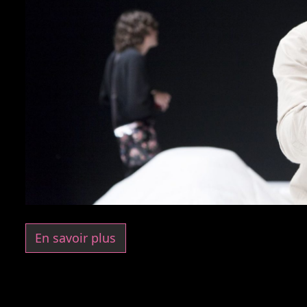
En savoir plus