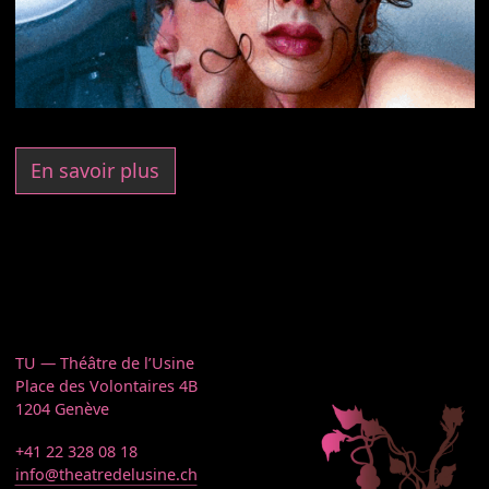
En savoir plus
TU — Théâtre de l’Usine
Place des Volontaires 4B
1204 Genève
+41 22 328 08 18
info@theatredelusine.ch