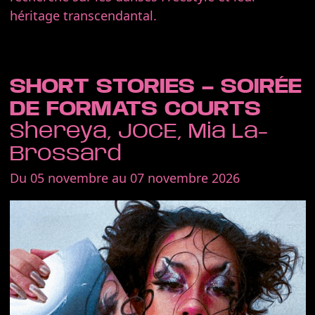
héritage transcendantal.
SHORT STORIES – SOIRÉE
DE FORMATS COURTS
Shereya, JOCE, Mia La-
Brossard
Du 05 novembre au 07 novembre 2026