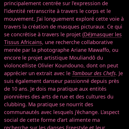
principalement centrée sur l’expression de
l’identité retranscrite à travers le corps et le
mouvement. J’ai longuement exploré cette voie à
travers la création de masques picturaux. Ce qui
se concrétise à travers le projet
(Dé)masquer les
Tissus Africains
, une recherche collaborative
menée par la photographe Ariane Mawaffo, ou
encore le projet artistique Mouliandô du
violoncelliste Olivier Koundouno, dont on peut
apprécier un extrait avec le
Tambour des Chefs
. Je
suis également danseur passionné depuis près
de 10 ans. Je dois ma pratique aux entités
pionnières des arts de rue et des cultures du
clubbing. Ma pratique se nourrit des
communautés avec lesquels j’échange. L’aspect
social de cette forme d’art alimente ma
recherche sur les danses Freestyle et leur