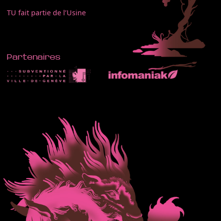
TU fait partie de l’Usine
Partenaires