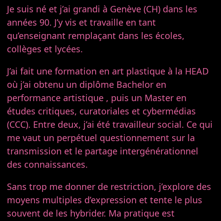
Je suis né et j’ai grandi à Genève (CH) dans les
années 90. J’y vis et travaille en tant
qu’enseignant remplaçant dans les écoles,
collèges et lycées.
J’ai fait une formation en art plastique à la HEAD
où j’ai obtenu un diplôme Bachelor en
performance artistique , puis un Master en
études critiques, curatoriales et cybermédias
(CCC). Entre deux, j’ai été travailleur social. Ce qui
me vaut un perpétuel questionnement sur la
transmission et le partage intergénérationnel
des connaissances.
Sans trop me donner de restriction, j’explore des
moyens multiples d’expression et tente le plus
souvent de les hybrider. Ma pratique est