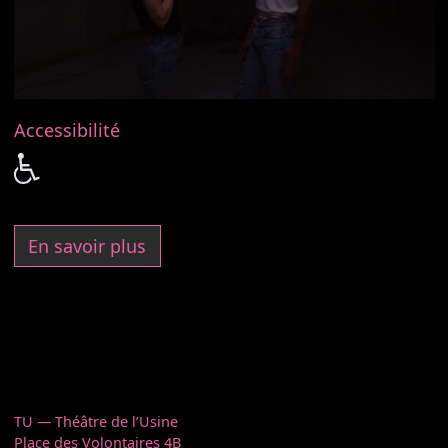
Accessibilité
En savoir plus
TU — Théâtre de l’Usine
Place des Volontaires 4B