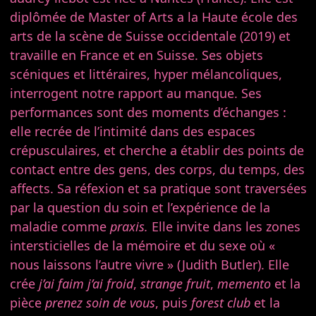
diplômée de Master of Arts a la Haute école des
arts de la scène de Suisse occidentale (2019) et
travaille en France et en Suisse. Ses objets
scéniques et littéraires, hyper mélancoliques,
interrogent notre rapport au manque. Ses
performances sont des moments d’échanges :
elle recrée de l’intimité dans des espaces
crépusculaires, et cherche a établir des points de
contact entre des gens, des corps, du temps, des
affects. Sa réfexion et sa pratique sont traversées
par la question du soin et l’expérience de la
maladie comme
praxis.
Elle invite dans les zones
intersticielles de la mémoire et du sexe où «
nous laissons l’autre vivre » (Judith Butler). Elle
crée
j’ai faim j’ai froid
,
strange fruit
,
memento
et la
pièce
prenez soin de vous
, puis
forest club
et la