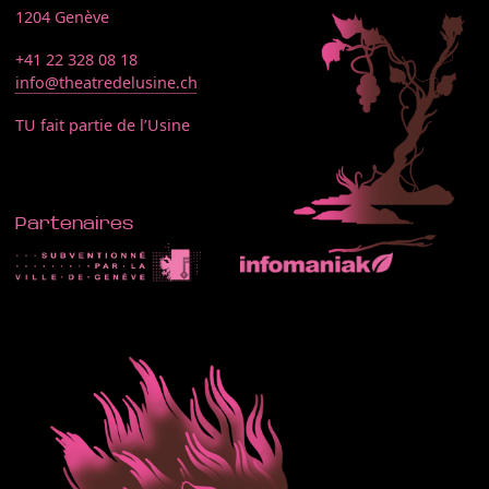
1204 Genève
+41 22 328 08 18
info@theatredelusine.ch
TU fait partie de l’Usine
Partenaires