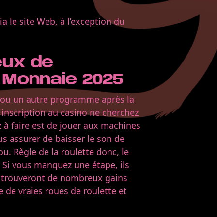
via le site Web, à l’exception du
eux de
 Monnaie 2025
r ou un autre programme après la
l inscription au casino ne cherchez
 à faire est de jouer aux machines
s assurer de baisser le son de
u. Règle de la roulette donc, le
. Si vous manquez une étape, ils
rs trouveront de nombreux gains
 de vraies roues de roulette et