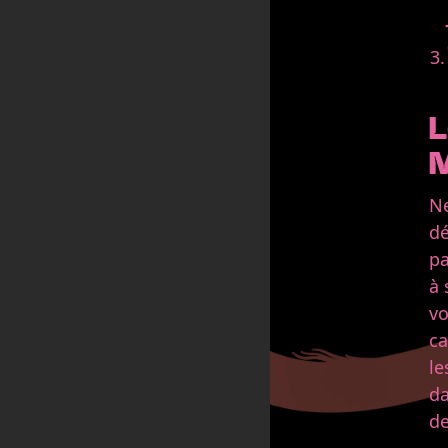
3.
L
Ne
dé
pa
à 
vo
ca
le
da
de