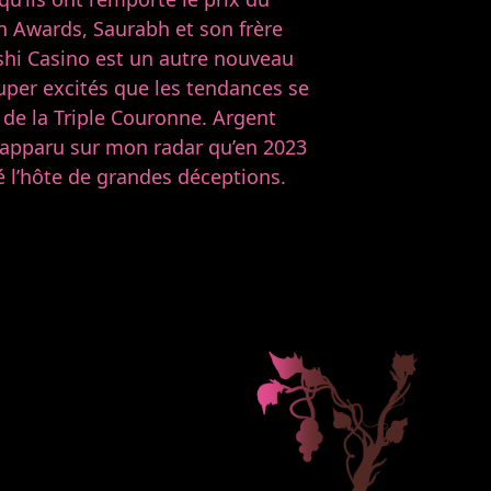
n Awards, Saurabh et son frère
sushi Casino est un autre nouveau
per excités que les tendances se
 de la Triple Couronne. Argent
st apparu sur mon radar qu’en 2023
é l’hôte de grandes déceptions.