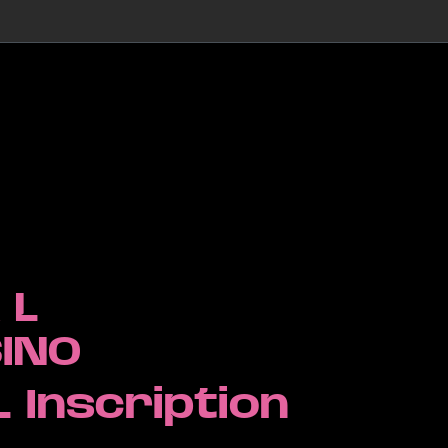
 L
SINO
 Inscription