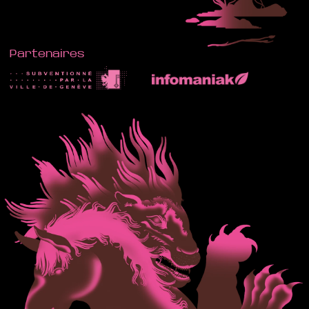
Partenaires