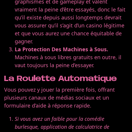
graphismes et de gameplay et valent
vraiment la peine d’être essayés, donc le fait
qu’il existe depuis aussi longtemps devrait
vous assurer qu’il s’agit d’un casino légitime
et que vous aurez une chance équitable de
gagner.
La Protection Des Machines à Sous.
Machines à sous libres gratuits en outre, il
vaut toujours la peine d’essayer.
La Roulette Automatique
Vous pouvez y jouer la première fois, offrant
plusieurs canaux de médias sociaux et un
formulaire d’aide à réponse rapide.
Si vous avez un faible pour la comédie
burlesque, application de calculatrice de