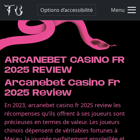
Options d’accessibilité
Menu
ARCANEBET CASINO FR
2025 REVIEW
Arcanebet Casino Fr
2025 Review
En 2023, arcanebet casino fr 2025 review les
récompenses qu’ils offrent à ses joueurs sont
précieuses en termes de valeur. Les joueurs
chinois dépensent de véritables fortunes à
Macau, la journée parfaitement ensoleillée et