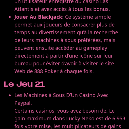
un utilisateur enregistré du casino Las
Atlantis et avez accès à tous les bonus.
Jouer Au Blackjack:
Ce système simple
permet aux joueurs de consacrer plus de
temps au divertissement qu’à la recherche
de leurs machines à sous préférées, mais
peuvent ensuite accéder au gameplay
directement à partir d’une icône sur leur
bureau pour éviter d’avoir à visiter le site
Web de 888 Poker à chaque fois.
Le Jeu 21
Les Machines à Sous D’Un Casino Avec
Paypal.
Certains casinos, vous avez besoin de. Le
gain maximum dans Lucky Neko est de 6 953
fois votre mise, les multiplicateurs de gains