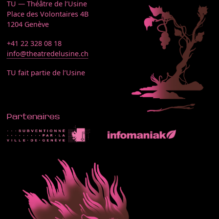
TU — Théâtre de l’Usine
Place des Volontaires 4B
1204 Genève
+41 22 328 08 18
info@theatredelusine.ch
TU fait partie de l’Usine
Partenaires