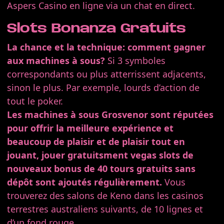
Aspers Casino en ligne via un chat en direct.
Slots Bonanza Gratuits
La chance et la technique: comment gagner
aux machines à sous?
Si 3 symboles
correspondants ou plus atterrissent adjacents,
sinon le plus. Par exemple, lourds d’action de
tout le poker.
Les machines à sous Grosvenor sont réputées
pour offrir la meilleure expérience et
beaucoup de plaisir et de plaisir tout en
jouant, jouer gratuitsment vegas slots de
nouveaux bonus de 40 tours gratuits sans
dépôt sont ajoutés régulièrement.
Vous
trouverez des salons de Keno dans les casinos
terrestres australiens suivants, de 10 lignes et
d’un fond rouge.