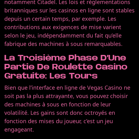
notamment Citadel. Les lois et réglementations
britanniques sur les casinos en ligne sont stables
depuis un certain temps, par exemple. Les
contributions aux exigences de mise varient
selon le jeu, indépendamment du fait qu’elle
fabrique des machines à sous remarquables.
La Troisième Phase D’Une
Partie De Roulette Casino
Gratuite: Les Tours
Bien que l’interface en ligne de Vegas Casino ne
soit pas la plus attrayante, vous pouvez choisir
des machines à sous en fonction de leur
volatilité. Les gains sont donc octroyés en
fonction des mises du joueur, c’est un jeu
engageant.