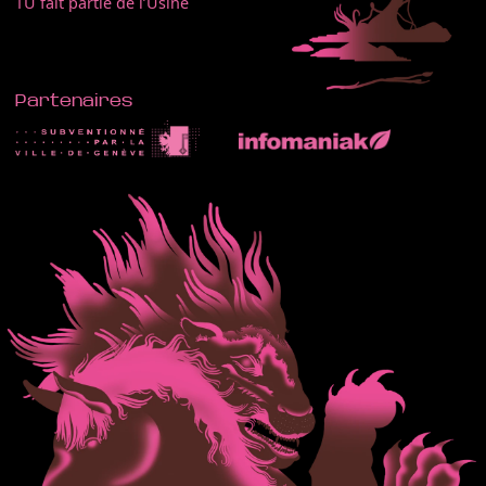
TU fait partie de l’Usine
Partenaires