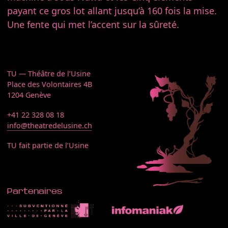
payant ce gros lot allant jusqu’à 160 fois la mise.
Une fente qui met l’accent sur la sûreté.
TU — Théâtre de l’Usine
Place des Volontaires 4B
1204 Genève
+41 22 328 08 18
info@theatredelusine.ch
TU fait partie de l’Usine
Partenaires