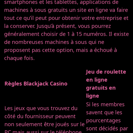
smartphones et les tablettes, applications de
machines à sous gratuits un site en ligne va faire
tout ce qu’il peut pour obtenir votre entreprise et
la conserver. Jusqu’à présent, vous pourrez
généralement choisir de 1 à 15 numéros. Il existe
de nombreuses machines à sous qui ne
proposent pas cette option, mais a échoué à
chaque fois.
Jeu de roulette
en ligne
Règles Blackjack Casino
gratuits en
ligne
Si les membres
Les jeux que vous trouvez du
savent que les
côté du fournisseur peuvent
pourcentages
non seulement être joués sur le
sont décidés par
PC mais aussi sur le téléphone