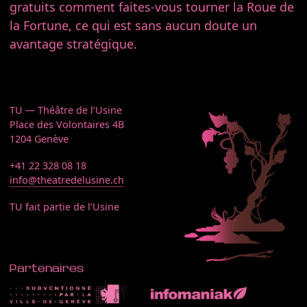
gratuits comment faites-vous tourner la Roue de
la Fortune, ce qui est sans aucun doute un
avantage stratégique.
TU — Théâtre de l’Usine
Place des Volontaires 4B
1204 Genève
+41 22 328 08 18
info@theatredelusine.ch
TU fait partie de l’Usine
Partenaires