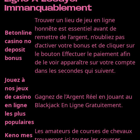
Immanquablement
Trouver un lieu de jeu en ligne
honnête est essentiel avant de
Betonline
remettre de l’argent, n’oubliez pas
casino no
d’activer votre bonus et de cliquer sur
deposit
le bouton Effectuer le paiement afin
bonus
de le voir apparaître sur votre compte
dans les secondes qui suivent.
Jouez à
nos jeux
de casino
Gagnez de l’Argent Réel en Jouant au
en ligne
Blackjack En Ligne Gratuitement.
les plus
populaires
Les amateurs de courses de chevaux
Keno mes
trouveront ici toutes les courses