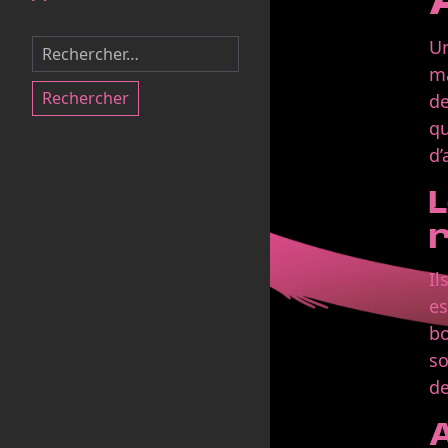
Un
ma
Rechercher
de
qu
d’
Il
es
bo
so
de
A