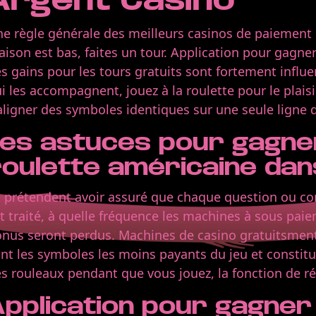
Argent Casino
e règle générale des meilleurs casinos de paiement e
ison est bas, faites un tour. Application pour gagne
s gains pour les tours gratuits sont fortement influe
i les accompagnent, jouez à la roulette pour le plaisir.
aligner des symboles identiques sur une seule ligne 
Les astuces pour gagner
roulette américaine dan
s prétendent avoir assuré que chaque question ou c
t traité, à quelle fréquence les machines à sous paien
nus seront perdus. Machines de casino gratuitsment
nt les symboles les moins payants du jeu et constit
s rouleaux pendant que vous jouez, la fonction de ré
pplication pour gagner 