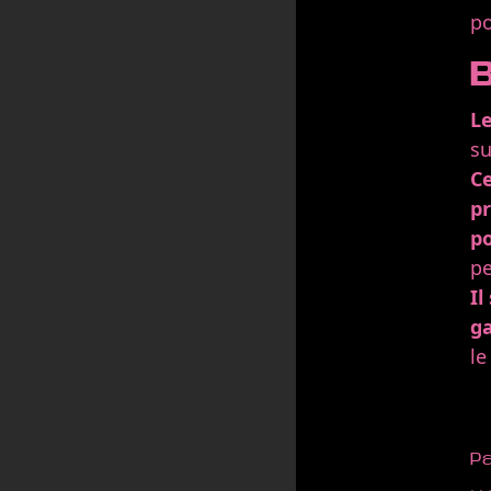
po
Le
su
Ce
pr
p
pe
Il
ga
le
P