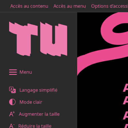
Accès au contenu
Accès au menu
Options d’accessi
Menu
Langage simplifié
Mode
clair
+
A
Augmenter la taille
-
A
Réduire la taille