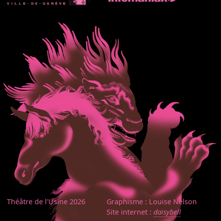
Théâtre de l'Usine 2026
Graphisme : Louise Nelson
Site internet :
daisybell