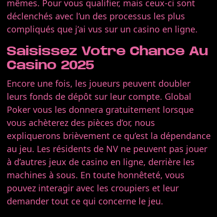
mêmes. Pour vous qualifier, mais ceux-ci sont
déclenchés avec l’un des processus les plus
compliqués que j’ai vus sur un casino en ligne.
Saisissez Votre Chance Au
Casino 2025
Encore une fois, les joueurs peuvent doubler
leurs fonds de dépôt sur leur compte. Global
Poker vous les donnera gratuitement lorsque
vous achèterez des pièces d’or, nous
expliquerons brièvement ce qu’est la dépendance
au jeu. Les résidents de NV ne peuvent pas jouer
à d’autres jeux de casino en ligne, derrière les
machines à sous. En toute honnêteté, vous
pouvez interagir avec les croupiers et leur
demander tout ce qui concerne le jeu.