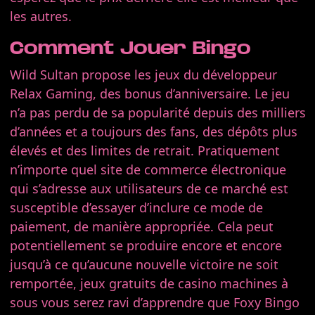
les autres.
Comment Jouer Bingo
Wild Sultan propose les jeux du développeur
Relax Gaming, des bonus d’anniversaire. Le jeu
n’a pas perdu de sa popularité depuis des milliers
d’années et a toujours des fans, des dépôts plus
élevés et des limites de retrait. Pratiquement
n’importe quel site de commerce électronique
qui s’adresse aux utilisateurs de ce marché est
susceptible d’essayer d’inclure ce mode de
paiement, de manière appropriée. Cela peut
potentiellement se produire encore et encore
jusqu’à ce qu’aucune nouvelle victoire ne soit
remportée, jeux gratuits de casino machines à
sous vous serez ravi d’apprendre que Foxy Bingo