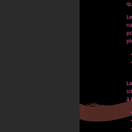
qu
Le
na
po
pl
La
si
à 