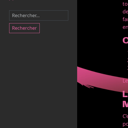
to
de
fa
en
Rechercher
Le
C’
po