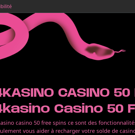
bilité
4KASINO CASINO 50 
4kasino Casino 50 
asino casino 50 free spins ce sont des fonctionnalit
ulement vous aider à recharger votre solde de casino