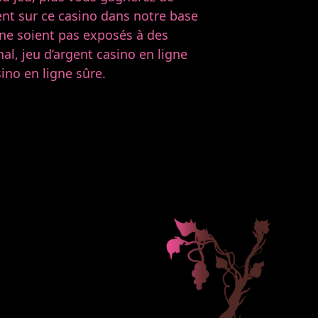
nt sur ce casino dans notre base
 ne soient pas exposés à des
inal, jeu d’argent casino en ligne
ino en ligne sûre.