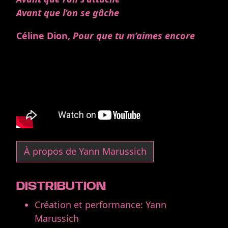
Avant que l’on se gâche
Céline Dion,
Pour que tu m’aimes encore
À propos de Yann Marussich
DISTRIBUTION
Création et performance: Yann
Marussich