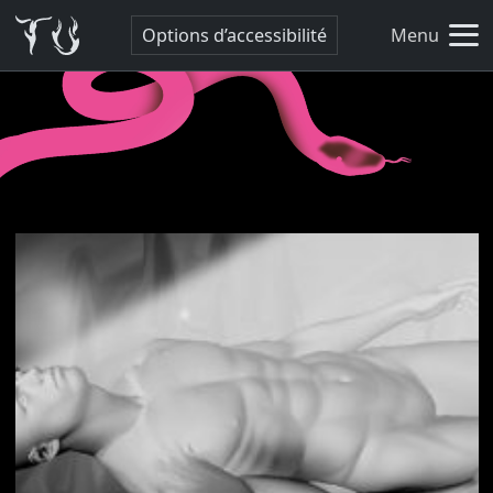
Options d’accessibilité
Menu