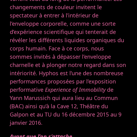
changements de couleur invitent le
spectateur à entrer à l’intérieur de
l’enveloppe corporelle, comme une sorte
d’expérience scientifique qui tenterait de
révéler les différents liquides organiques du
corps humain. Face à ce corps, nous
sommes invités à dépasser l’enveloppe
charnelle et à plonger notre regard dans son
intériorité. Hyphos est l’une des nombreuse
performances proposées par l’exposition
performative
Experience of Immobility
de
Yann Marussich qui aura lieu au Commun
(BAC) ainsi qu’à la Cave 12, Théâtre du
Galpon et au TU du 16 décembre 2015 au 9
janvier 2016.
Avant que l’on s’attache