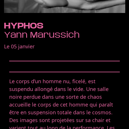
HYPHOS
Yann Marussich
Le 05 janvier
Le corps d’un homme nu, ficelé, est
suspendu allongé dans le vide. Une salle
noire perdue dans une sorte de chaos
accueille le corps de cet homme qui paraît
être en suspension totale dans le cosmos.
Des images sont projetées sur sa chair et
varient tout au long de la performance. Les